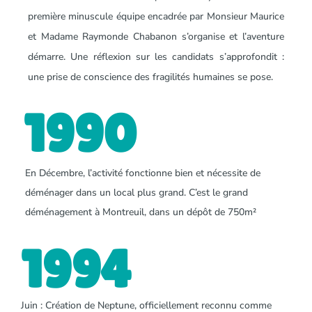
première minuscule équipe encadrée par Monsieur Maurice
et Madame Raymonde Chabanon s’organise et l’aventure
démarre. Une réflexion sur les candidats s’approfondit :
une prise de conscience des fragilités humaines se pose.
1990
En Décembre, l’activité fonctionne bien et nécessite de
déménager dans un local plus grand. C’est le grand
déménagement à Montreuil, dans un dépôt de 750m²
1994
Juin : Création de Neptune, officiellement reconnu comme