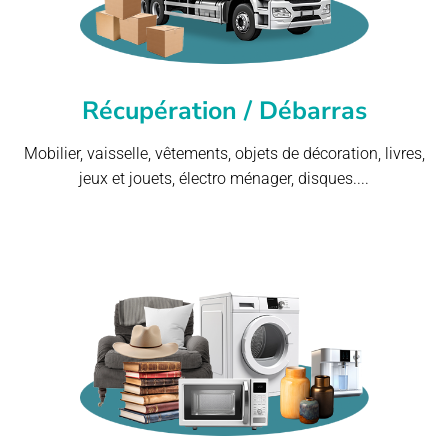
Récupération / Débarras
Mobilier, vaisselle, vêtements, objets de décoration, livres,
jeux et jouets, électro ménager, disques....