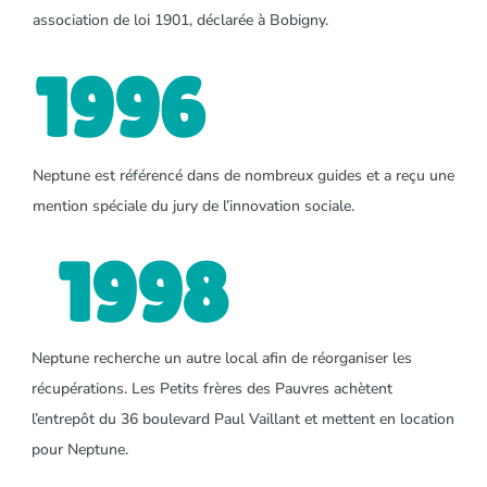
association de loi 1901, déclarée à Bobigny.
1996
Neptune est référencé dans de nombreux guides et a reçu une
mention spéciale du jury de l’innovation sociale.
1998
Neptune recherche un autre local afin de réorganiser les
récupérations. Les Petits frères des Pauvres achètent
l’entrepôt du 36 boulevard Paul Vaillant et mettent en location
pour Neptune.