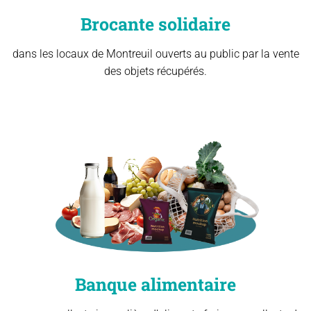
Brocante solidaire
dans les locaux de Montreuil ouverts au public par la vente
des objets récupérés.​
Banque alimentaire