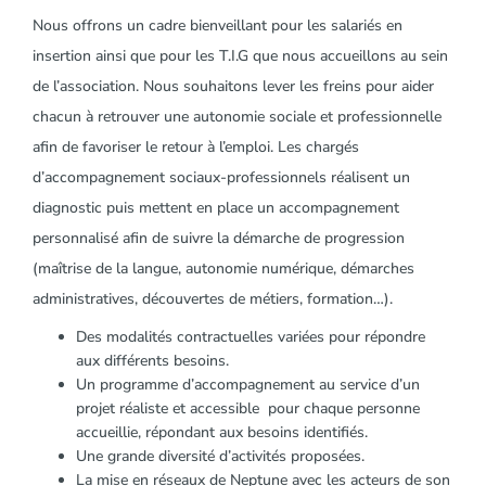
Nous offrons un cadre bienveillant pour les salariés en
insertion ainsi que pour les T.I.G que nous accueillons au sein
de l’association. Nous souhaitons lever les freins pour aider
chacun à retrouver une autonomie sociale et professionnelle
afin de favoriser le retour à l’emploi. Les chargés
d’accompagnement sociaux-professionnels réalisent un
diagnostic puis mettent en place un accompagnement
personnalisé afin de suivre la démarche de progression
(maîtrise de la langue, autonomie numérique, démarches
administratives, découvertes de métiers, formation…).
Des modalités contractuelles variées pour répondre
aux différents besoins.
Un programme d’accompagnement au service d’un
projet réaliste et accessible pour chaque personne
accueillie, répondant aux besoins identifiés.
Une grande diversité d’activités proposées.
La mise en réseaux de Neptune avec les acteurs de son