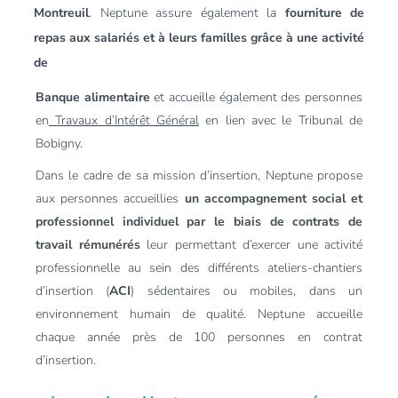
Montreuil
. Neptune assure également la
fourniture de
repas aux salariés et à leurs familles
grâce à une activité
de
Banque alimentaire
et accueille également des personnes
en
Travaux d’Intérêt Général
en lien avec le Tribunal de
Bobigny.
Dans le cadre de sa mission d’insertion, Neptune propose
aux personnes accueillies
un accompagnement social et
professionnel individuel
par le biais de contrats de
travail rémunérés
leur permettant d’exercer une activité
professionnelle au sein des différents ateliers-chantiers
d’insertion (
ACI
) sédentaires ou mobiles, dans un
environnement humain de qualité. Neptune accueille
chaque année près de 100 personnes en contrat
d’insertion.