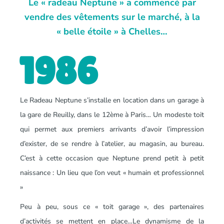
Le « radeau Neptune » a commencé par
vendre des vêtements sur le marché, à la
« belle étoile » à Chelles…
1986
Le Radeau Neptune s’installe en location dans un garage à
la gare de Reuilly, dans le 12ème à Paris… Un modeste toit
qui permet aux premiers arrivants d’avoir l’impression
d’exister, de se rendre à l’atelier, au magasin, au bureau.
C’est à cette occasion que Neptune prend petit à petit
naissance : Un lieu que l’on veut « humain et professionnel
»
Peu à peu, sous ce « toit garage », des partenaires
d’activités se mettent en place…Le dynamisme de la