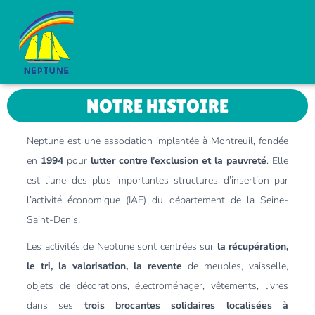
NOTRE HISTOIRE
Neptune est une association implantée à Montreuil, fondée
en
1994
pour
lutter contre l’exclusion et la pauvreté
. Elle
est l’une des plus importantes structures d’insertion par
l’activité économique (IAE) du département de la Seine-
Saint-Denis.
Les activités de Neptune sont centrées sur
la récupération,
le tri, la valorisation, la revente
de meubles, vaisselle,
objets de décorations, électroménager, vêtements, livres
dans ses
trois brocantes solidaires
localisées à