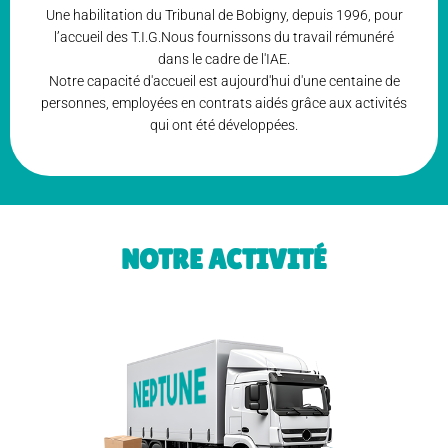
Une habilitation du Tribunal de Bobigny, depuis 1996, pour
l’accueil des T.I.G.Nous fournissons du travail rémunéré
dans le cadre de l'IAE.
Notre capacité d'accueil est aujourd'hui d'une centaine de
personnes, employées en contrats aidés grâce aux activités
qui ont été développées.
NOTRE ACTIVITÉ