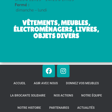
Fermé :
dimanche – lundi
VÊTEMENTS, MEUBLES,
ÉLECTROMÉNAGERS, LIVRES,
OBJETS DIVERS
ACCUEIL
AGIR AVEC NOUS
DONNEZ VOS MEUBLES
LA BROCANTE SOLIDAIRE
NOS ACTIONS
NOTRE ÉQUIPE
NOTRE HISTOIRE
PARTENAIRES
ACTUALITÉS