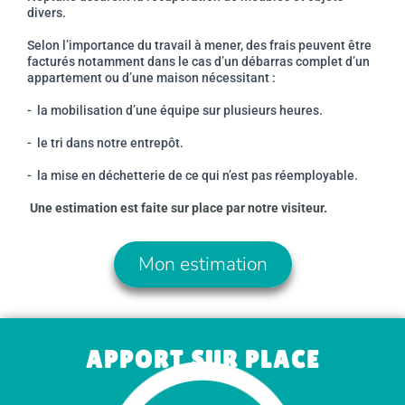
divers.
Selon l’importance du travail à mener, des frais peuvent être
facturés notamment dans le cas d’un débarras complet d’un
appartement ou d’une maison nécessitant :
- la mobilisation d’une équipe sur plusieurs heures.
- le tri dans notre entrepôt.
- la mise en déchetterie de ce qui n’est pas réemployable.
Une estimation est faite sur place par notre visiteur.
Mon estimation
APPORT SUR PLACE