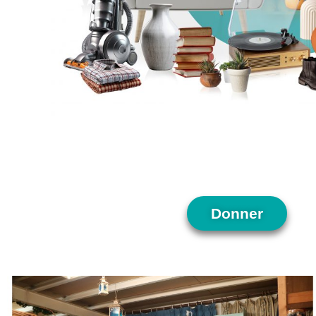
Donner