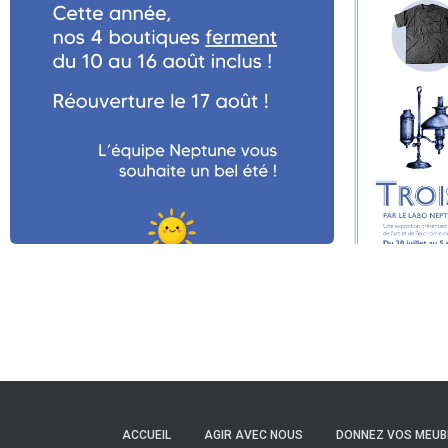
ACCUEIL
AGIR AVEC NOUS
DONNEZ VOS MEUB