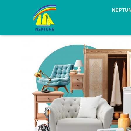
NEPTU