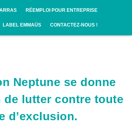
BARRAS
RÉEMPLOI POUR ENTREPRISE
LABEL EMMAÜS
CONTACTEZ-NOUS !
ion Neptune se donne
de lutter contre toute
e d’exclusion.