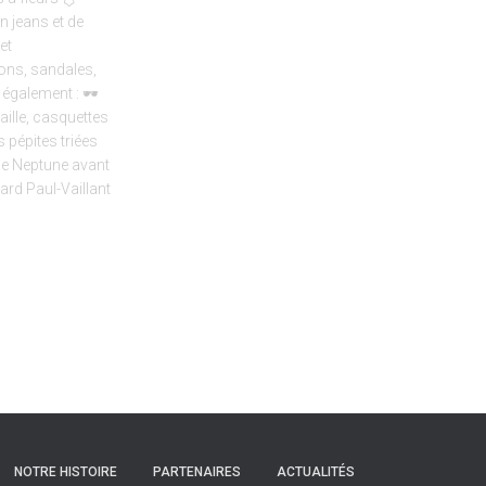
NOTRE HISTOIRE
PARTENAIRES
ACTUALITÉS