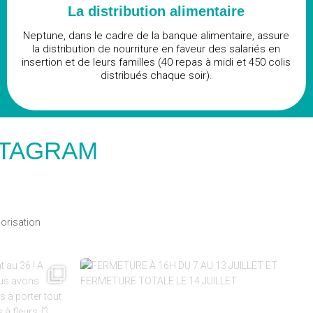
La distribution alimentaire
Neptune, dans le cadre de la banque alimentaire, assure
la distribution de nourriture en faveur des salariés en
insertion et de leurs familles (40 repas à midi et 450 colis
distribués chaque soir).​
STAGRAM
lorisation