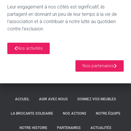
Leur engagement à nos côtés est significatif, ils
partagent en donnant un peu de leur temps à la vie de
l’association et à contribuer à notre lutte au quotidien
contre l’exclusion.
Nos activités
Nos partenaires
ACCUEIL
AGIR AVEC NOUS
DONNEZ VOS MEUBLES
LA BROCANTE SOLIDAIRE
NOS ACTIONS
NOTRE ÉQUIPE
NOTRE HISTOIRE
PARTENAIRES
ACTUALITÉS