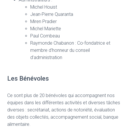
Michel Houist
Jean-Pierre Quaranta
Miren Pradier
Michel Mariette
Paul Combeau
Raymonde Chabanon : Co-fondatrice et
membre d’honneur du conseil
d’administration
Les Bénévoles
Ce sont plus de 20 bénévoles qui accompagnent nos
équipes dans les différentes activités et diverses tâches
diverses : secrétariat, actions de notoriété, évaluation
des objets collectés, accompagnement social, banque
alimentaire.