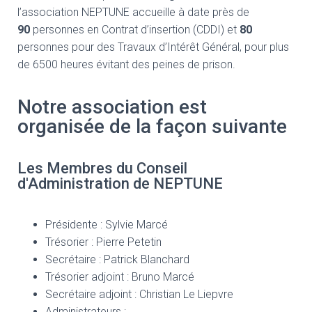
l’association NEPTUNE accueille à date près de
90
personnes en Contrat d’insertion (CDDI) et
80
personnes pour des Travaux d’Intérêt Général, pour plus
de 6500 heures évitant des peines de prison.
Notre association est
organisée de la façon suivante
Les Membres du Conseil
d'Administration de NEPTUNE
Présidente : Sylvie Marcé
Trésorier : Pierre Petetin
Secrétaire : Patrick Blanchard
Trésorier adjoint : Bruno Marcé
Secrétaire adjoint : Christian Le Liepvre
Administrateurs :